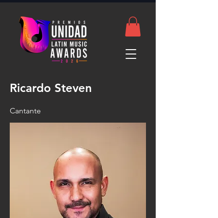
Ricardo Steven
Cantante