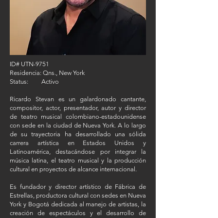
ID# UTN-9751
Residencia: Qns., New York
Status: Activo
Ricardo Stevan es un galardonado cantante,
compositor, actor, presentador, autor y director
de teatro musical colombiano-estadounidense
con sede en la ciudad de Nueva York. A lo largo
de su trayectoria ha desarrollado una sólida
carrera artística en Estados Unidos y
Latinoamérica, destacándose por integrar la
música latina, el teatro musical y la producción
cultural en proyectos de alcance internacional.
Es fundador y director artístico de Fábrica de
Estrellas, productora cultural con sedes en Nueva
York y Bogotá dedicada al manejo de artistas, la
creación de espectáculos y el desarrollo de