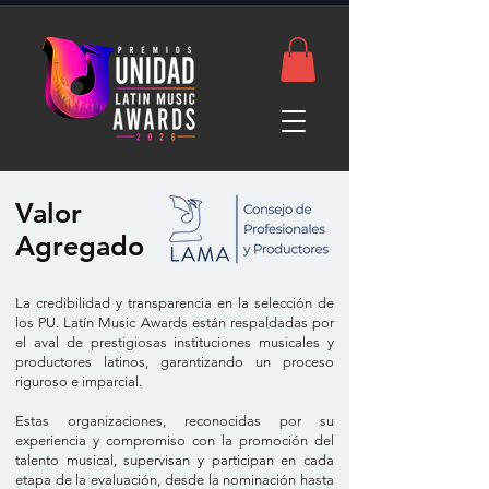
Valor
Agregado
La credibilidad y transparencia en la selección de
los PU. Latín Music Awards están respaldadas por
el aval de prestigiosas instituciones musicales y
productores latinos, garantizando un proceso
riguroso e imparcial.
Estas organizaciones, reconocidas por su
experiencia y compromiso con la promoción del
talento musical, supervisan y participan en cada
etapa de la evaluación, desde la nominación hasta