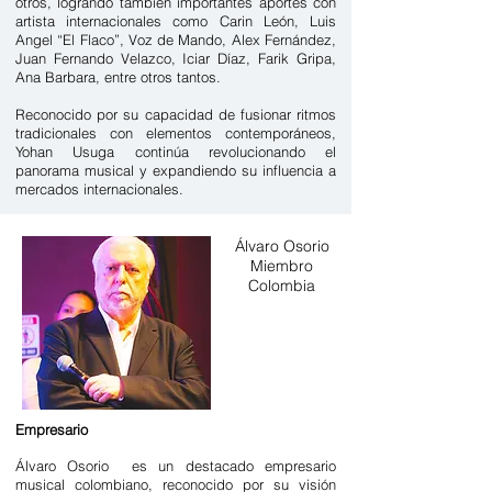
otros, logrando también importantes aportes con
artista internacionales como Carin León, Luis
Angel “El Flaco”, Voz de Mando, Alex Fernández,
Juan Fernando Velazco, Iciar Díaz, Farik Gripa,
Ana Barbara, entre otros tantos.
Reconocido por su capacidad de fusionar ritmos
tradicionales con elementos contemporáneos,
Yohan Usuga continúa revolucionando el
panorama musical y expandiendo su influencia a
mercados internacionales.
Álvaro Osorio
Miembro
Colombia
Empresario
Álvaro Osorio es un destacado empresario
musical colombiano, reconocido por su visión