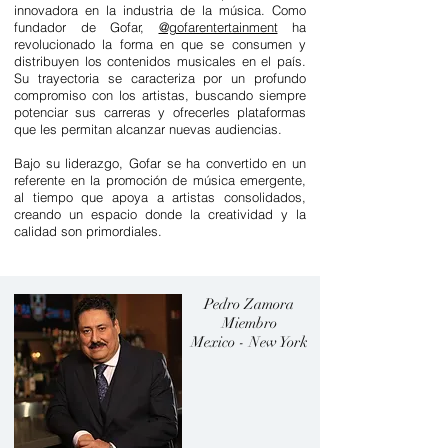
innovadora en la industria de la música. Como
fundador de Gofar,
@gofarentertainment
ha
revolucionado la forma en que se consumen y
distribuyen los contenidos musicales en el país.
Su trayectoria se caracteriza por un profundo
compromiso con los artistas, buscando siempre
potenciar sus carreras y ofrecerles plataformas
que les permitan alcanzar nuevas audiencias.
Bajo su liderazgo, Gofar se ha convertido en un
referente en la promoción de música emergente,
al tiempo que apoya a artistas consolidados,
creando un espacio donde la creatividad y la
calidad son primordiales.
Pedro Zamora
Miembro
Mexico - New York