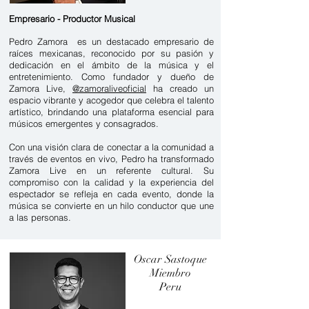
Empresario - Productor Musical
Pedro Zamora es un destacado empresario de
raíces mexicanas, reconocido por su pasión y
dedicación en el ámbito de la música y el
entretenimiento. Como fundador y dueño de
Zamora Live,
@zamoraliveoficial
ha creado un
espacio vibrante y acogedor que celebra el talento
artístico, brindando una plataforma esencial para
músicos emergentes y consagrados.
Con una visión clara de conectar a la comunidad a
través de eventos en vivo, Pedro ha transformado
Zamora Live en un referente cultural. Su
compromiso con la calidad y la experiencia del
espectador se refleja en cada evento, donde la
música se convierte en un hilo conductor que une
a las personas.
Oscar Sastoque
Miembro
Peru