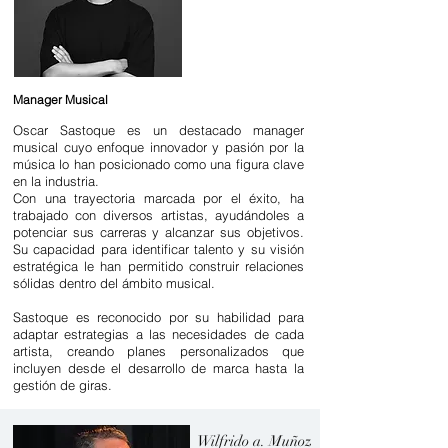
Manager Musical
Oscar Sastoque es un destacado manager
musical cuyo enfoque innovador y pasión por la
música lo han posicionado como una figura clave
en la industria.
Con una trayectoria marcada por el éxito, ha
trabajado con diversos artistas, ayudándoles a
potenciar sus carreras y alcanzar sus objetivos.
Su capacidad para identificar talento y su visión
estratégica le han permitido construir relaciones
sólidas dentro del ámbito musical.
Sastoque es reconocido por su habilidad para
adaptar estrategias a las necesidades de cada
artista, creando planes personalizados que
incluyen desde el desarrollo de marca hasta la
gestión de giras.
Wilfrido a. Muñoz