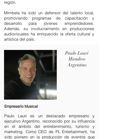
región.
Mimbela ha sido un defensor del talento local,
promoviendo programas de capacitación y
desarrollo para jóvenes emprendedores.
Además, su involucramiento en producciones
audiovisuales ha enriquecido la oferta cultural y
artística del país.
Paulo Lauri
Miembro
Argentino
Empresario Musical
Paulo Lauri es un destacado empresario y
ejecutivo Argentino, reconocido por su influencia
en el ámbito del entretenimiento, turismo y
marketing. Como CEO de PL Entertainment, ha
sido pionero en la producción de eventos que