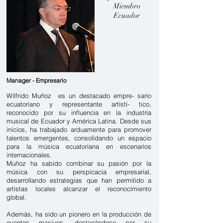
Miembro
Ecuador
Manager - Empresario
Wilfrido Muñoz es un destacado empre- sario
ecuatoriano y representan
te artistí- tico,
reconocido por su influencia en la industria
musical de Ecuador y América Latina. Desde sus
inicios, ha trabajado arduamente para promover
talentos emergentes, consolidando un espacio
para la música ecuatoriana en escenarios
internacionales.
Muñoz ha sabido combinar su pasión por la
música con su perspicacia empresarial,
desarrollando estrategias que han permitido a
artistas locales alcanzar el reconocimiento
global.
Además, ha sido un pionero en la producción de
eventos masivos, destacándose por su