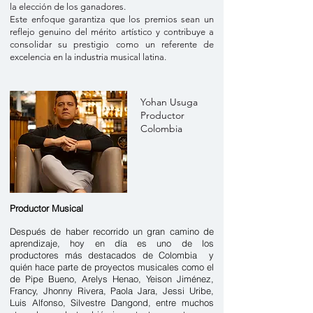
la elección de los ganadores.
Este enfoque garantiza que los premios sean un
reflejo genuino del mérito artístico y contribuye a
consolidar su prestigio como un referente de
excelencia en la industria musical latina.
Yohan Usuga
Productor
Colombia
Productor Musical
Después de haber recorrido un gran camino de
aprendizaje, hoy en día es uno de los
productores más destacados de Colombia y
quién hace parte de proyectos musicales como el
de Pipe Bueno, Arelys Henao, Yeison Jiménez,
Francy, Jhonny Rivera, Paola Jara, Jessi Uribe,
Luis Alfonso, Silvestre Dangond, entre muchos