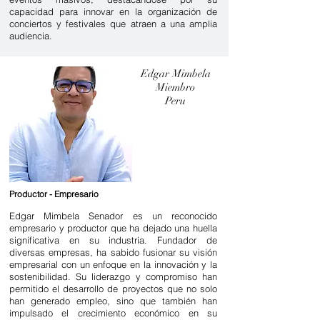
capacidad para innovar en la organización de
conciertos y festivales que atraen a una amplia
audiencia.
Edgar Mimbela
Miembro
Peru
Productor - Empresario
Edgar Mimbela Senador es un reconocido
empresario y productor que ha dejado una huella
significativa en su industria. Fundador de
diversas empresas, ha sabido fusionar su visión
empresarial con un enfoque en la innovación y la
sostenibilidad. Su liderazgo y compromiso han
permitido el desarrollo de proyectos que no solo
han generado empleo, sino que también han
impulsado el crecimiento económico en su