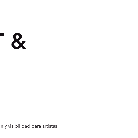
 & 
visibilidad para artistas 