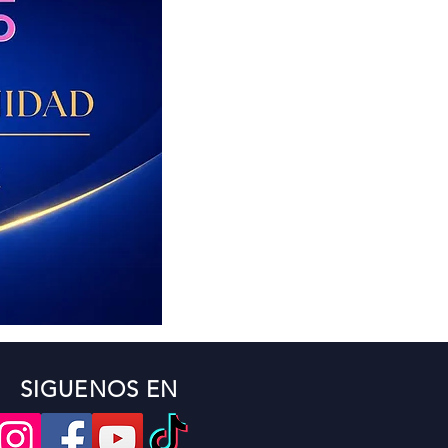
SIGUENOS EN