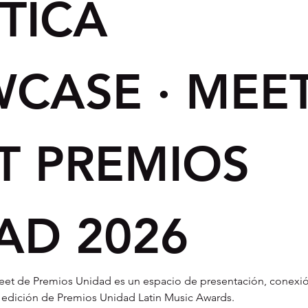
STICA
CASE · MEET
T PREMIOS 
AD 2026
et de Premios Unidad es un espacio de presentación, conexión y 
ª edición de Premios Unidad Latin Music Awards.