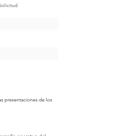
Solicitud
s presentaciones de los 