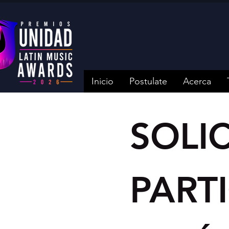
Inicio
Postulate
Acerca
SOLIC
PARTI